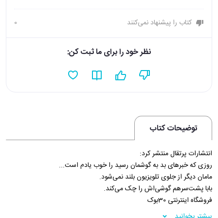
کتاب را پیشنهاد نمی‌کنند
0
نظر خود را برای ما ثبت کن:
توضیحات کتاب
انتشارات پرتقال منتشر کرد:
روزی که خبرهای بد به گوشمان رسید را خوب یادم است...
مامان دیگر از جلوی تلویزیون بلند نمی‌‌‌‌‌‌‌‌‌‌‌شود.
بابا پشت‌‌‌‌‌‌‌‌‌‌‌سرهم گوشی‌‌‌‌‌‌‌‌‌‌‌اش را چک می‌‌‌‌‌‌‌‌‌‌‌کند.
فروشگاه اینترنتی 30بوک
بیشتر بخوانید