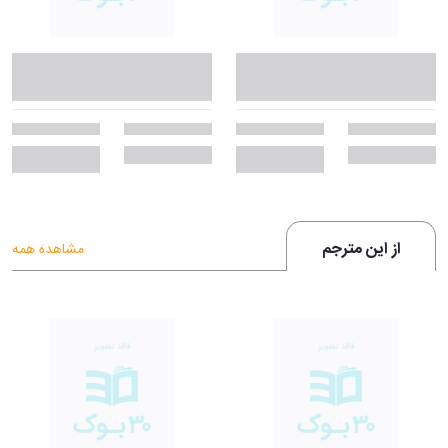
از این مترجم
مشاهده همه