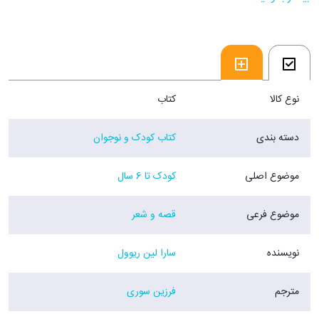
نوع کالا
کتاب
دسته بندی
کتاب کودک و نوجوان
موضوع اصلی
کودک تا 6 سال
موضوع فرعی
قصه و شعر
نویسنده
سارا لین ریوول
مترجم
فرزین سوری