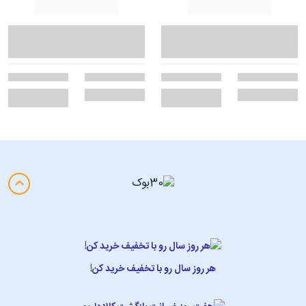
هر روز سال رو با تخفیف خرید کن!