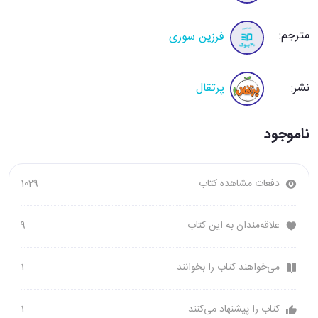
مترجم:
فرزین سوری
نشر:
پرتقال
ناموجود
دفعات مشاهده کتاب
1029
علاقه‌مندان به این کتاب
9
می‌خواهند کتاب را بخوانند.
1
کتاب را پیشنهاد می‌کنند
1