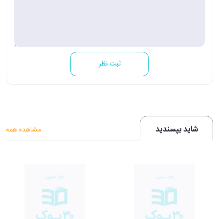
ثبت نظر
شاید بپسندید
مشاهده همه