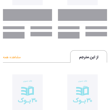
از این مترجم
مشاهده همه