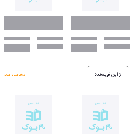
از این نویسنده
مشاهده همه