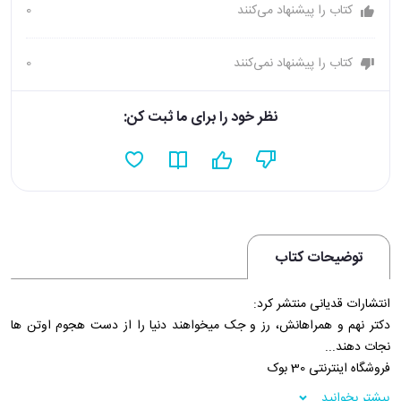
کتاب را پیشنهاد می‌کنند
0
کتاب را پیشنهاد نمی‌کنند
0
نظر خود را برای ما ثبت کن:
توضیحات کتاب
انتشارات قدیانی منتشر کرد:
دکتر نهم و همراهانش، رز و جک میخواهند دنیا را از دست هجوم اوتن ها
نجات دهند...
فروشگاه اینترنتی 30 بوک
بیشتر بخوانید