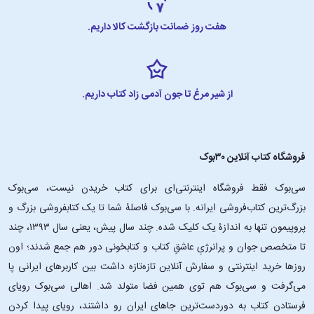
هفت روز ضمانت بازگشت کالا داریم.
از شیر مرغ تا جون آدمی زاد کتاب داریم.
فروشگاه کتاب آنلاین ۳۰بوک
سی‌بوک فقط فروشگاه اینترنتی‌ای برای کتاب خریدن نیست، سی‌بوک
بزرگ‌ترین کتاب‌فروشی ایرانه. با سی‌بوک فاصلۀ شما تا یک کتابفروشی بزرگ و
پروپیمون تنها به اندازۀ یک کلیک شده. چند سال پیش، یعنی سال ۱۳۹۳، چند
تا متخصص جوان و پرانرژیِ عاشقِ کتاب و کتابخونی دور هم جمع شدند؛ اون‌
روزها خرید اینترنتی و سفارش آنلاین تازه‌تازه داشت بین کاربرهای ایرانی پا
می‌گرفت و سی‌بوک هم توی همین فضا متولد شد. اهالی سی‌بوک رویای
فرستادن کتاب به دوردست‌ترین جاهای ایران رو داشتند، رویای پیدا کردن