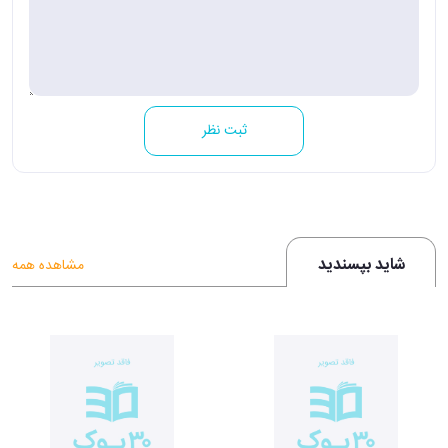
ثبت نظر
شاید بپسندید
مشاهده همه