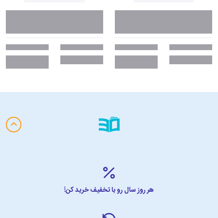
هر روز سال رو با تخفیف خرید کن!