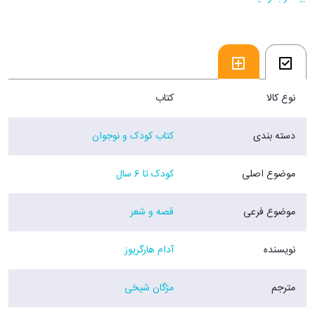
نوع کالا
کتاب
دسته بندی
کتاب کودک و نوجوان
موضوع اصلی
کودک تا 6 سال
موضوع فرعی
قصه و شعر
نویسنده
آدام هارگریوز
مترجم
مژگان شیخی