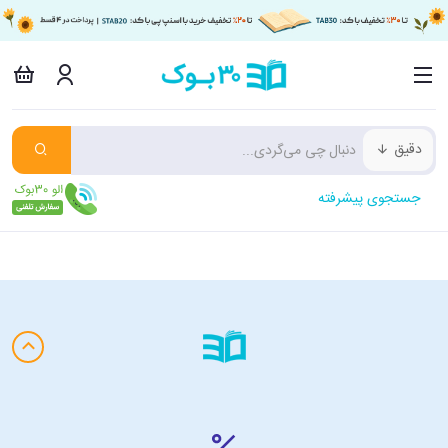
دقیق
جستجوی پیشرفته