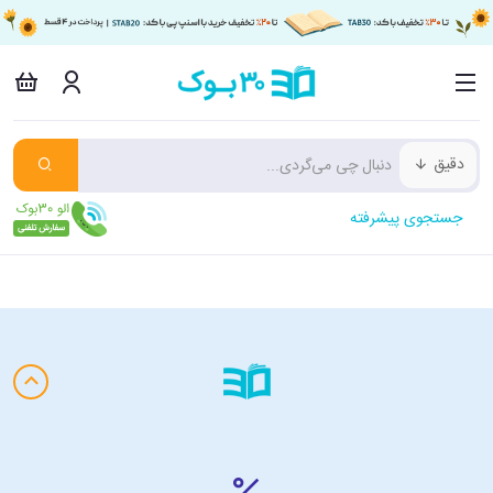
دقیق
جستجوی پیشرفته