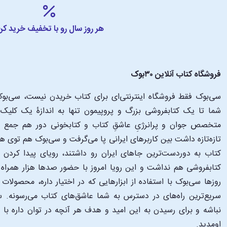
هر روز سال رو با تخفیف خرید کن
فروشگاه کتاب آنلاین ۳۰بوک
سی‌بوک فقط فروشگاه اینترنتی‌ای برای کتاب خریدن نیست، سی‌بوک 
متخصص جوان و پرانرژیِ عاشقِ کتاب و کتابخونی دور هم جمع شدن
تازه‌تازه داشت بین کاربرهای ایرانی پا می‌گرفت و سی‌بوک هم توی 
کتاب به دوردست‌ترین جاهای ایران رو داشتند، رویای پیدا کرد
کتابفروشی هم نداشت و این رویا امروز با حضور صدها هزار همراه و
‌روزها سی‌بوک با استفاده از ابزارهایی که در اختیار داره، محصولات
سریع‌ترین راه‌های در دسترس به شما عاشق‌های کتاب می‌رسونه. سی
نباشه و برای رسیدن به این امید و هدف هر آنچه در توان داره با
اومدید.