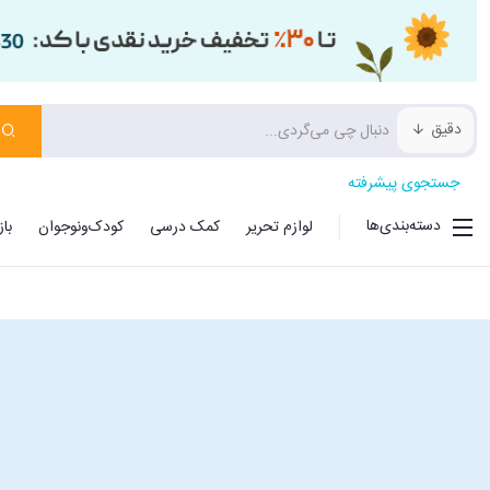
دقیق
جستجوی پیشرفته
دسته‌بندی‌ها
لوازم تحریر
کمک درسی
کودک‌ونوجوان
با