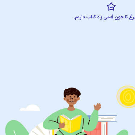
مرغ تا جون آدمی زاد کتاب داریم.