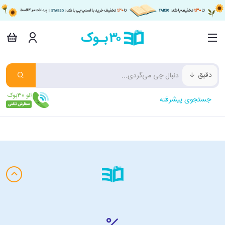
دقیق
جستجوی پیشرفته