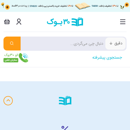
دقیق
جستجوی پیشرفته