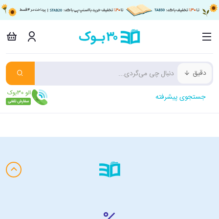
دقیق
جستجوی پیشرفته