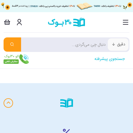
دقیق
جستجوی پیشرفته