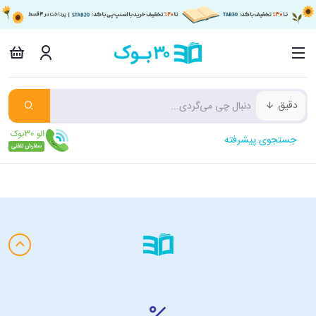
دقیق
جستجوی پیشرفته