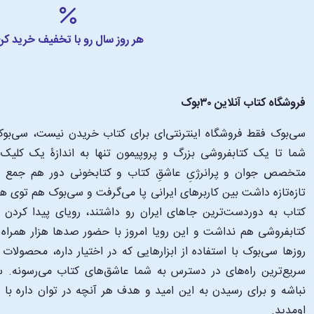
هر روز سال رو با تخفیف خرید کن
فروشگاه کتاب آنلاین ۳۰بوک
سی‌بوک فقط فروشگاه اینترنتی‌ای برای کتاب خریدن نیست، سی‌بوک 
متخصص جوان و پرانرژیِ عاشقِ کتاب و کتابخونی دور هم جمع شدن
تازه‌تازه داشت بین کاربرهای ایرانی پا می‌گرفت و سی‌بوک هم توی 
کتاب به دوردست‌ترین جاهای ایران رو داشتند، رویای پیدا کرد
کتابفروشی هم نداشت و این رویا امروز با حضور صدها هزار همراه و
‌روزها سی‌بوک با استفاده از ابزارهایی که در اختیار داره، محصولات
سریع‌ترین راه‌های در دسترس به شما عاشق‌های کتاب می‌رسونه. سی
نباشه و برای رسیدن به این امید و هدف هر آنچه در توان داره با
اومدید.