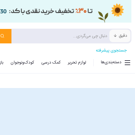
دقیق
جستجوی پیشرفته
دسته‌بندی‌ها
لوازم تحریر
کمک درسی
کودک‌ونوجوان
با