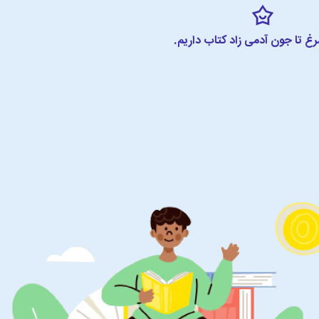
مرغ تا جون آدمی زاد کتاب داریم.