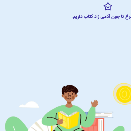
مرغ تا جون آدمی زاد کتاب داریم.