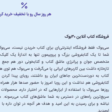
هر روز سال رو با تخفیف خرید کن
فروشگاه کتاب آنلاین ۳۰بوک
سی‌بوک فقط فروشگاه اینترنتی‌ای برای کتاب خریدن نیست، سی‌بوک 
متخصص جوان و پرانرژیِ عاشقِ کتاب و کتابخونی دور هم جمع شدن
تازه‌تازه داشت بین کاربرهای ایرانی پا می‌گرفت و سی‌بوک هم توی 
کتاب به دوردست‌ترین جاهای ایران رو داشتند، رویای پیدا کرد
کتابفروشی هم نداشت و این رویا امروز با حضور صدها هزار همراه و
‌روزها سی‌بوک با استفاده از ابزارهایی که در اختیار داره، محصولات
سریع‌ترین راه‌های در دسترس به شما عاشق‌های کتاب می‌رسونه. سی
نباشه و برای رسیدن به این امید و هدف هر آنچه در توان داره با
اومدید.