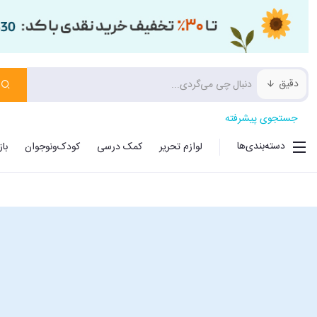
دقیق
جستجوی پیشرفته
دسته‌بندی‌ها
لوازم تحریر
کمک درسی
کودک‌ونوجوان
با