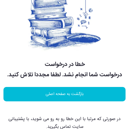
خطا در درخواست
درخواست شما انجام نشد. لطفا مجددا تلاش کنید.
بازگشت به صفحه اصلی
در صورتی که مرتبا با این خطا رو به رو می شوید، با پشتیبانی
سایت تماس بگیرید.