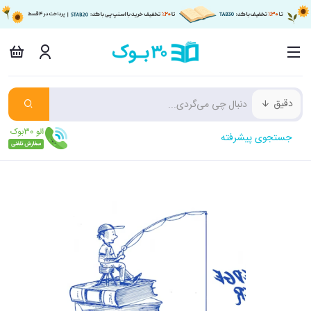
دقیق
جستجوی پیشرفته