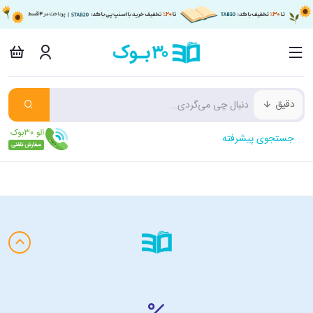
دقیق
جستجوی پیشرفته