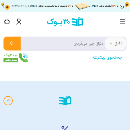
دقیق
جستجوی پیشرفته