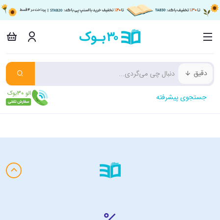
دقیق
جستجوی پیشرفته