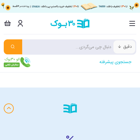
دقیق
جستجوی پیشرفته