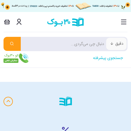
دقیق
جستجوی پیشرفته