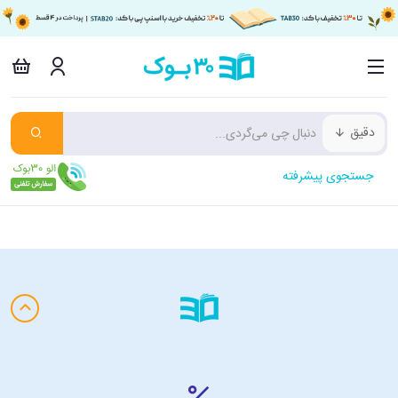
دقیق
جستجوی پیشرفته