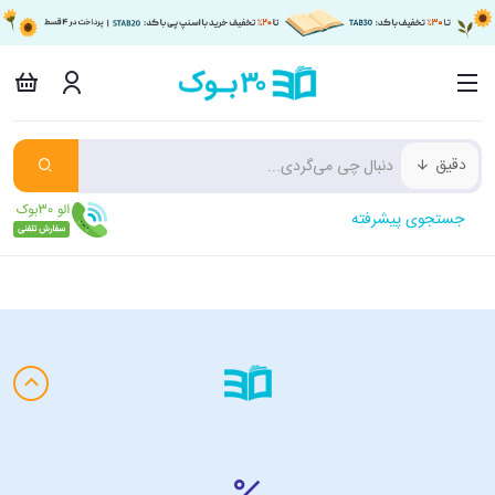
دقیق
جستجوی پیشرفته