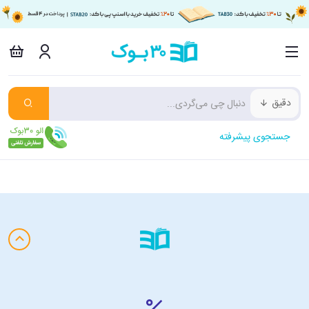
دقیق
جستجوی پیشرفته