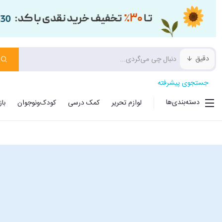
دقیق
جستجوی پیشرفته
دسته‌بندی‌ها
لوازم تحریر
کمک درسی
کودک‌ونوجوان
با