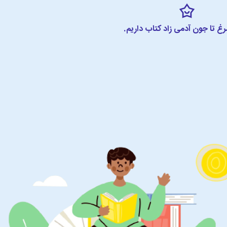
مرغ تا جون آدمی زاد کتاب داریم.