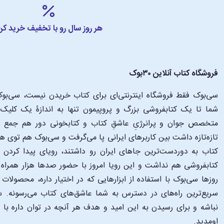
هر روز سال رو با تخفیف خرید کن
فروشگاه کتاب آنلاین ۳۰بوک
سی‌بوک فقط فروشگاه اینترنتی‌ای برای کتاب خریدن نیست، سی‌بوک 
متخصص جوان و پرانرژیِ عاشقِ کتاب و کتابخونی دور هم جمع شدن
تازه‌تازه داشت بین کاربرهای ایرانی پا می‌گرفت و سی‌بوک هم توی 
کتاب به دوردست‌ترین جاهای ایران رو داشتند، رویای پیدا کرد
کتابفروشی هم نداشت و این رویا امروز با حضور صدها هزار همراه و
‌روزها سی‌بوک با استفاده از ابزارهایی که در اختیار داره، محصولات
سریع‌ترین راه‌های در دسترس به شما عاشق‌های کتاب می‌رسونه. سی
نباشه و برای رسیدن به این امید و هدف هر آنچه در توان داره با
اومدید.