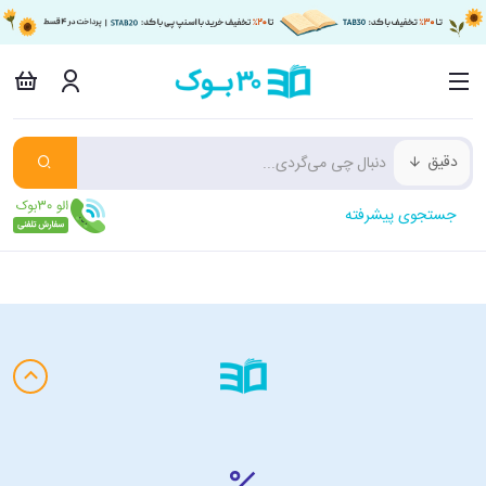
دقیق
جستجوی پیشرفته