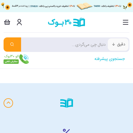
دقیق
جستجوی پیشرفته