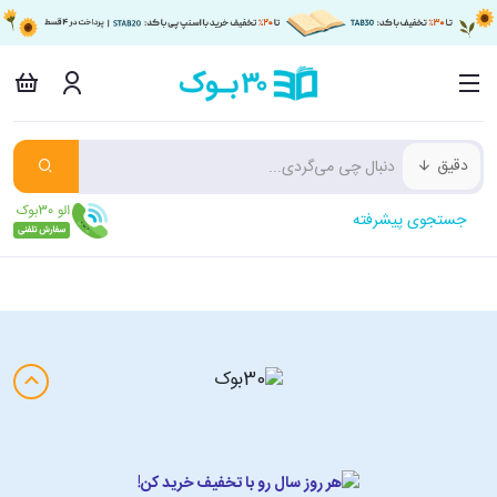
دقیق
جستجوی پیشرفته