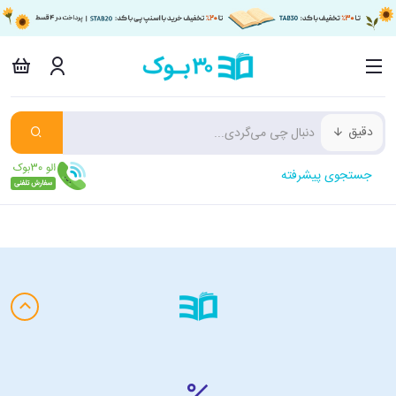
دقیق
جستجوی پیشرفته