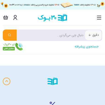
دقیق
جستجوی پیشرفته