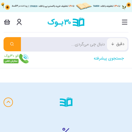
دقیق
جستجوی پیشرفته