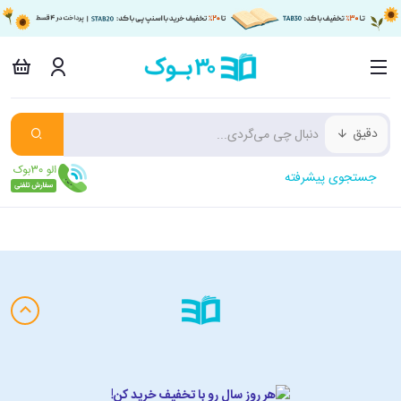
دقیق
جستجوی پیشرفته