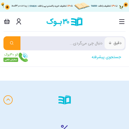
دقیق
جستجوی پیشرفته