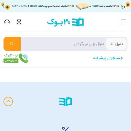
دقیق
جستجوی پیشرفته