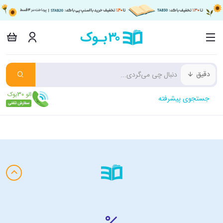
دقیق
جستجوی پیشرفته