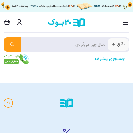
دقیق
جستجوی پیشرفته