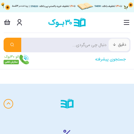
دقیق
جستجوی پیشرفته