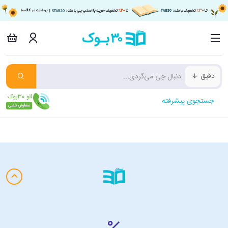
دقیق
جستجوی پیشرفته