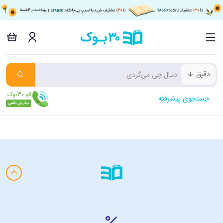
دقیق
جستجوی پیشرفته