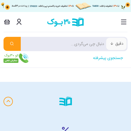
دقیق
جستجوی پیشرفته