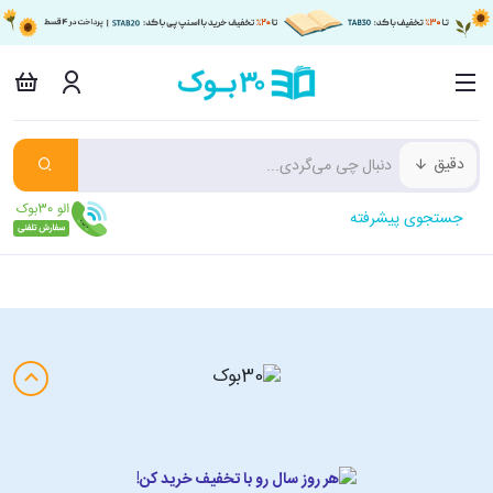
دقیق
جستجوی پیشرفته