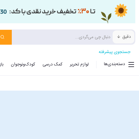
دقیق
جستجوی پیشرفته
دسته‌بندی‌ها
لوازم تحریر
کمک درسی
کودک‌ونوجوان
با