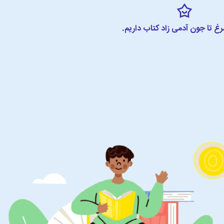
مرغ تا جون آدمی زاد کتاب داریم.