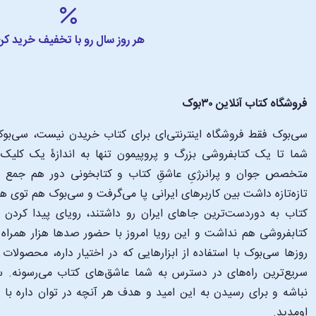
هر روز سال رو با تخفیف خرید کن
فروشگاه کتاب آنلاین ۳۰بوک
سی‌بوک فقط فروشگاه اینترنتی‌ای برای کتاب خریدن نیست، سی‌بوک 
متخصص جوان و پرانرژیِ عاشقِ کتاب و کتابخونی دور هم جمع شدن
تازه‌تازه داشت بین کاربرهای ایرانی پا می‌گرفت و سی‌بوک هم توی 
کتاب به دوردست‌ترین جاهای ایران رو داشتند، رویای پیدا کرد
کتابفروشی هم نداشت و این رویا امروز با حضور صدها هزار همراه و
‌روزها سی‌بوک با استفاده از ابزارهایی که در اختیار داره، محصولات
سریع‌ترین راه‌های در دسترس به شما عاشق‌های کتاب می‌رسونه. سی
نباشه و برای رسیدن به این امید و هدف هر آنچه در توان داره با
اومدید.