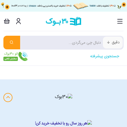
دقیق
جستجوی پیشرفته