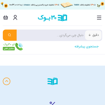
دقیق
جستجوی پیشرفته