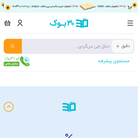
دقیق
جستجوی پیشرفته