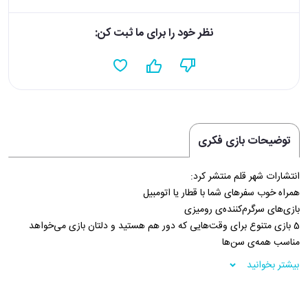
نظر خود را برای ما ثبت کن:
توضیحات بازی فکری
انتشارات شهر قلم منتشر کرد:
همراه خوب سفرهای شما با قطار یا اتومبیل
بازی‌های سرگرم‌کننده‌ی رومیزی
5 بازی متنوع برای وقت‌هایی که دور هم هستید و دلتان بازی می‌خواهد
مناسب همه‌ی سن‌ها
از 2 تا 6 بازیکن
بیشتر بخوانید
فروشگاه اینترنتی 30بوک