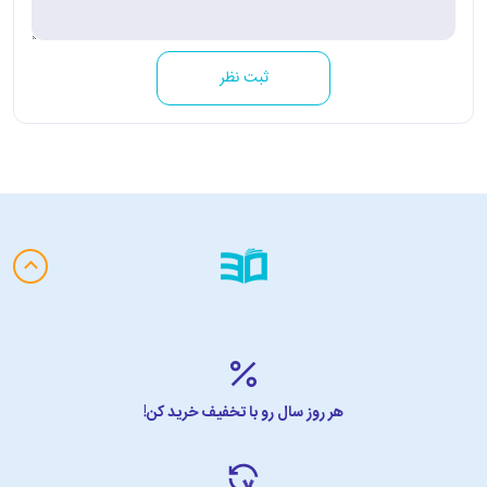
ثبت نظر
هر روز سال رو با تخفیف خرید کن!