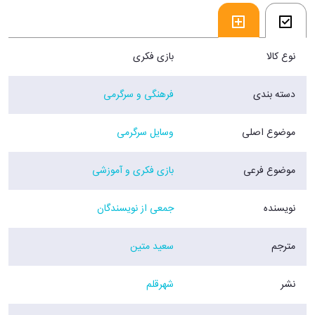
نوع کالا
بازی فکری
دسته بندی
فرهنگی و سرگرمی
موضوع اصلی
وسایل سرگرمی
موضوع فرعی
بازی فکری و آموزشی
نویسنده
جمعی از نویسندگان
مترجم
سعید متین
نشر
شهرقلم