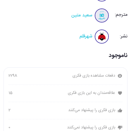
مترجم:
سعید متین
نشر:
شهرقلم
ناموجود
دفعات مشاهده بازی فکری
2298
علاقه‌مندان به این بازی فکری
15
بازی فکری را پیشنهاد می‌کنند
2
بازی فکری را پیشنهاد نمی‌کنند
0