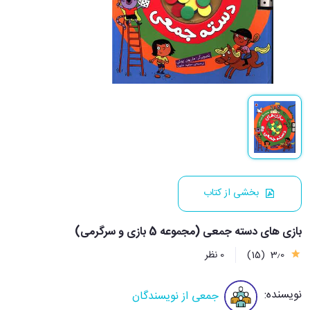
بخشی از کتاب
بازی های دسته جمعی (مجموعه 5 بازی و سرگرمی)
3٫0
(15)
0 نظر
نویسنده:
جمعی از نویسندگان