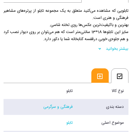
تابلویی که مشاهده می‌کنید متعلق به یک مجموعه تابلو از پرتره‌های مشاهیر
فرهنگی و هنری است.
بهترین و باکیفیت‌ترین عکس‌ها روی تخته شاسی.
سایز این تابلوها 18*13 سانتی‌متر است که هم می‌توان بر روی دیوار نصب کرد
و هم جلوه‌ی خوبی درقفسه کتابخانه شما یا دکور دارد.
بیشتر بخوانید
نوع کالا
تابلو
دسته بندی
فرهنگی و سرگرمی
موضوع اصلی
تابلو