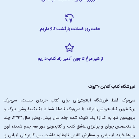
هفت روز ضمانت بازگشت کالا داریم.
از شیر مرغ تا جون آدمی زاد کتاب داریم.
فروشگاه کتاب آنلاین ۳۰بوک
سی‌بوک فقط فروشگاه اینترنتی‌ای برای کتاب خریدن نیست، سی‌بوک
بزرگ‌ترین کتاب‌فروشی ایرانه. با سی‌بوک فاصلۀ شما تا یک کتابفروشی بزرگ و
پروپیمون تنها به اندازۀ یک کلیک شده. چند سال پیش، یعنی سال ۱۳۹۳، چند
تا متخصص جوان و پرانرژیِ عاشقِ کتاب و کتابخونی دور هم جمع شدند؛ اون‌
روزها خرید اینترنتی و سفارش آنلاین تازه‌تازه داشت بین کاربرهای ایرانی پا