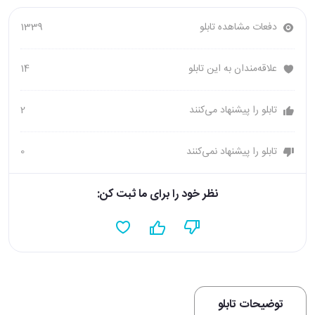
دفعات مشاهده تابلو
1339
علاقه‌مندان به این تابلو
14
تابلو را پیشنهاد می‌کنند
2
تابلو را پیشنهاد نمی‌کنند
0
نظر خود را برای ما ثبت کن:
توضیحات تابلو