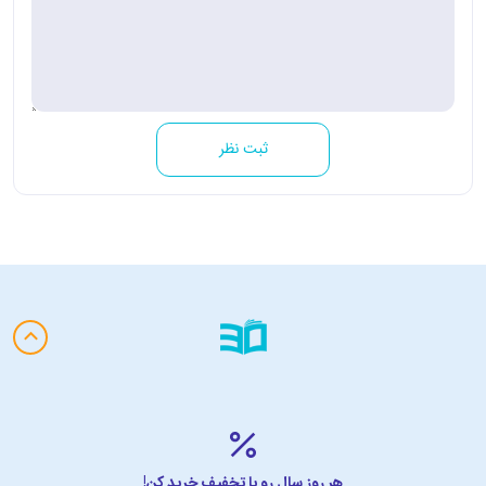
ثبت نظر
هر روز سال رو با تخفیف خرید کن!