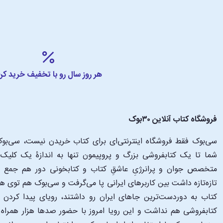
هر روز سال رو با تخفیف خرید کن
فروشگاه کتاب آنلاین ۳۰بوک
سی‌بوک فقط فروشگاه اینترنتی‌ای برای کتاب خریدن نیست، سی‌بوک 
متخصص جوان و پرانرژیِ عاشقِ کتاب و کتابخونی دور هم جمع شدن
تازه‌تازه داشت بین کاربرهای ایرانی پا می‌گرفت و سی‌بوک هم توی 
کتاب به دوردست‌ترین جاهای ایران رو داشتند، رویای پیدا کرد
کتابفروشی هم نداشت و این رویا امروز با حضور صدها هزار همراه و