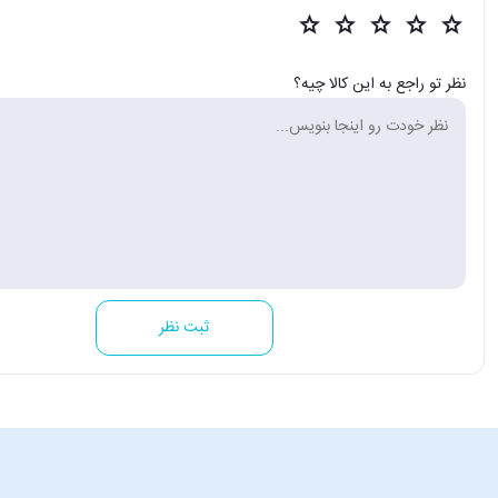
نظر تو راجع به این کالا چیه؟
ثبت نظر