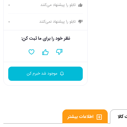
تابلو را پیشنهاد می‌کنند
0
تابلو را پیشنهاد نمی‌کنند
0
نظر خود را برای ما ثبت کن:
موجود شد خبرم کن
کالا
اطلاعات بیشتر