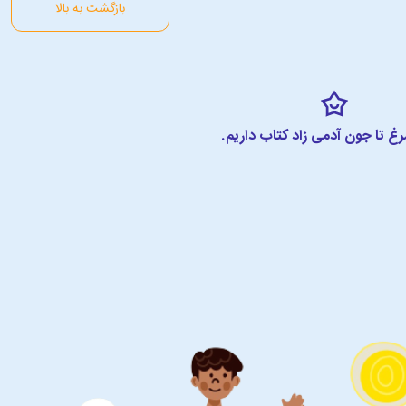
بازگشت به بالا
مرغ تا جون آدمی زاد کتاب داریم.