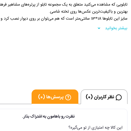
تابلویی که مشاهده می‌کنید متعلق به یک مجموعه تابلو از پرتره‌های مشاهیر فر
بهترین و باکیفیت‌ترین عکس‌ها روی تخته شاسی.
سایز این تابلوها 18*13 سانتی‌متر است که هم می‌توان بر روی دیوار نصب کرد و هم جلوه‌ی خوبی درقفسه کتابخانه شما یا دکور دارد.
بیشتر بخوانید
نظر کاربران (0)
پرسش‌ها (0)
نظرت رو باهامون به اشتراک بذار.
این کالا چه امتیازی از تو می‌گیره؟