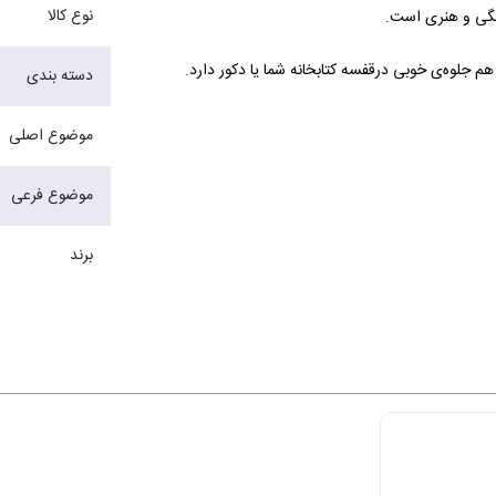
نوع کالا
هنگی و هنری است.
دسته بندی
موضوع اصلی
موضوع فرعی
برند