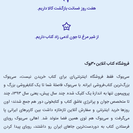
هفت روز ضمانت بازگشت کالا داریم.
از شیر مرغ تا جون آدمی زاد کتاب داریم.
فروشگاه کتاب آنلاین ۳۰بوک
سی‌بوک فقط فروشگاه اینترنتی‌ای برای کتاب خریدن نیست، سی‌بوک
بزرگ‌ترین کتاب‌فروشی ایرانه. با سی‌بوک فاصلۀ شما تا یک کتابفروشی بزرگ و
پروپیمون تنها به اندازۀ یک کلیک شده. چند سال پیش، یعنی سال ۱۳۹۳، چند
تا متخصص جوان و پرانرژیِ عاشقِ کتاب و کتابخونی دور هم جمع شدند؛ اون‌
روزها خرید اینترنتی و سفارش آنلاین تازه‌تازه داشت بین کاربرهای ایرانی پا
می‌گرفت و سی‌بوک هم توی همین فضا متولد شد. اهالی سی‌بوک رویای
فرستادن کتاب به دوردست‌ترین جاهای ایران رو داشتند، رویای پیدا کردن