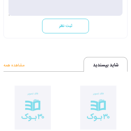
ثبت نظر
شاید بپسندید
مشاهده همه