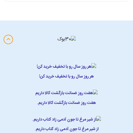
هر روز سال رو با تخفیف خرید کن!
هفت روز ضمانت بازگشت کالا داریم.
از شیر مرغ تا جون آدمی زاد کتاب داریم.