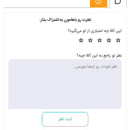
نظرت رو باهامون به اشتراک بذار.
این کالا چه امتیازی از تو می‌گیره؟
نظر تو راجع به این کالا چیه؟
ثبت نظر