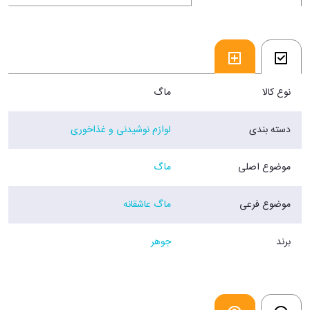
نوع کالا
ماگ
دسته بندی
لوازم نوشیدنی و غذاخوری
موضوع اصلی
ماگ
موضوع فرعی
ماگ عاشقانه
برند
جوهر