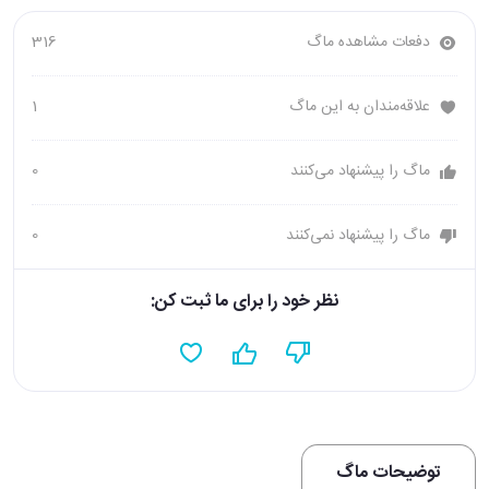
دفعات مشاهده ماگ
316
علاقه‌مندان به این ماگ
1
ماگ را پیشنهاد می‌کنند
0
ماگ را پیشنهاد نمی‌کنند
0
نظر خود را برای ما ثبت کن:
توضیحات ماگ