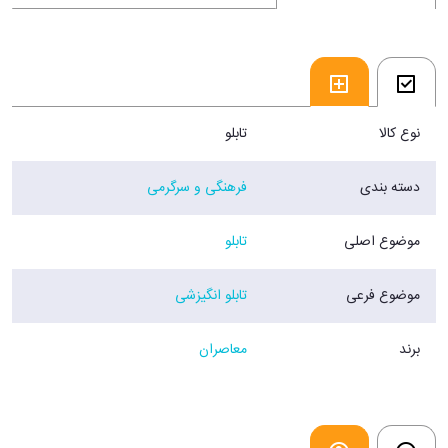
نوع کالا
تابلو
دسته بندی
فرهنگی و سرگرمی
موضوع اصلی
تابلو
موضوع فرعی
تابلو انگیزشی
برند
معاصران