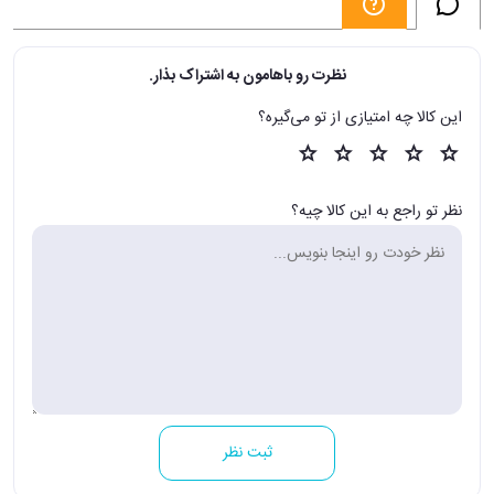
نظرت رو باهامون به اشتراک بذار.
این کالا چه امتیازی از تو می‌گیره؟
نظر تو راجع به این کالا چیه؟
ثبت نظر