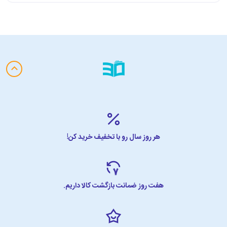
هر روز سال رو با تخفیف خرید کن!
هفت روز ضمانت بازگشت کالا داریم.