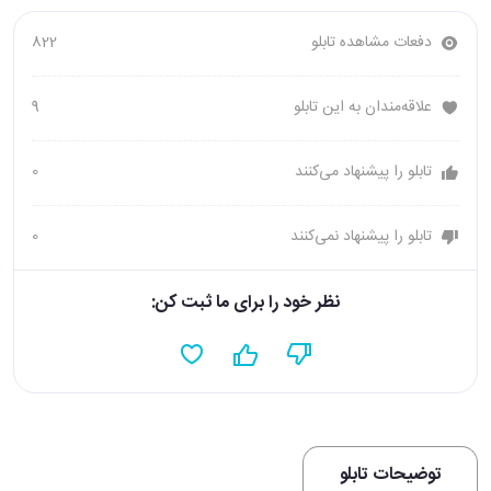
دفعات مشاهده تابلو
822
علاقه‌مندان به این تابلو
9
تابلو را پیشنهاد می‌کنند
0
تابلو را پیشنهاد نمی‌کنند
0
نظر خود را برای ما ثبت کن:
توضیحات تابلو