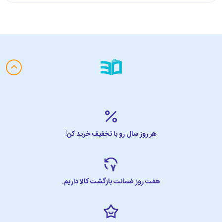
هر روز سال رو با تخفیف خرید کن!
هفت روز ضمانت بازگشت کالا داریم.