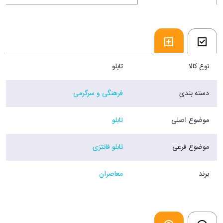
نوع کالا
تابلو
دسته بندی
فرهنگی و سرگرمی
موضوع اصلی
تابلو
موضوع فرعی
تابلو فانتزی
برند
معاصران