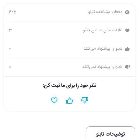
دفعات مشاهده تابلو
625
علاقه‌مندان به این تابلو
3
تابلو را پیشنهاد می‌کنند
0
تابلو را پیشنهاد نمی‌کنند
0
نظر خود را برای ما ثبت کن:
توضیحات تابلو