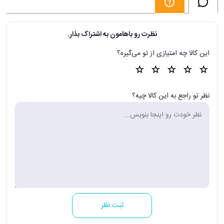
نظرت رو باهامون به اشتراک بذار.
این کالا چه امتیازی از تو می‌گیره؟
نظر تو راجع به این کالا چیه؟
ثبت نظر