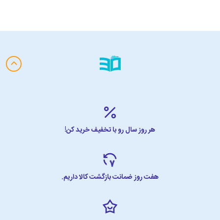
هر روز سال رو با تخفیف خرید کن!
هفت روز ضمانت بازگشت کالا داریم.