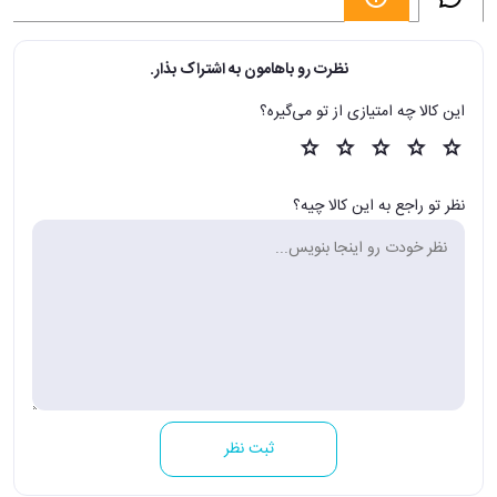
نظرت رو باهامون به اشتراک بذار.
این کالا چه امتیازی از تو می‌گیره؟
نظر تو راجع به این کالا چیه؟
ثبت نظر