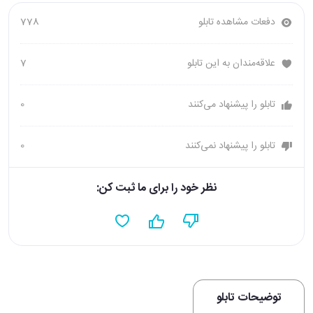
دفعات مشاهده تابلو
778
علاقه‌مندان به این تابلو
7
تابلو را پیشنهاد می‌کنند
0
تابلو را پیشنهاد نمی‌کنند
0
نظر خود را برای ما ثبت کن:
توضیحات تابلو