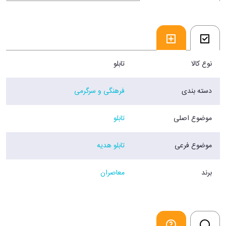
نوع کالا
تابلو
دسته بندی
فرهنگی و سرگرمی
موضوع اصلی
تابلو
موضوع فرعی
تابلو هدیه
برند
معاصران